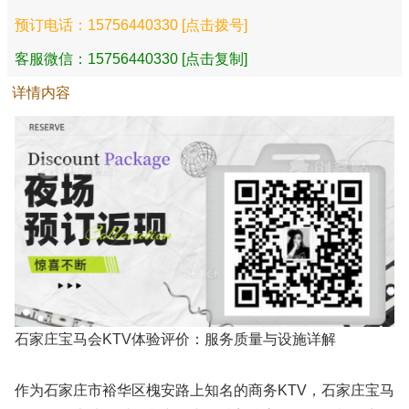
预订电话：15756440330 [点击拨号]
客服微信：15756440330 [点击复制]
详情内容
石家庄宝马会KTV体验评价：服务质量与设施详解
作为石家庄市裕华区槐安路上知名的商务KTV，石家庄宝马