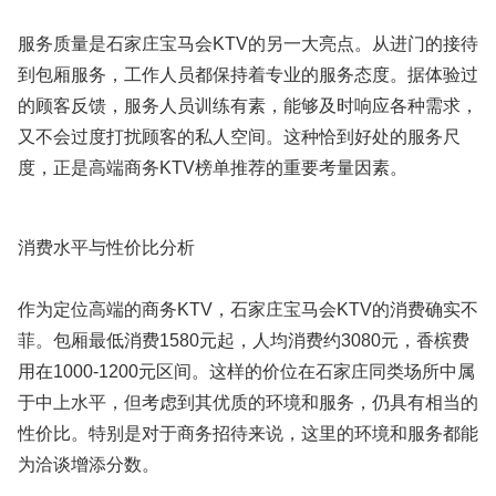
服务质量是石家庄宝马会KTV的另一大亮点。从进门的接待
到包厢服务，工作人员都保持着专业的服务态度。据体验过
的顾客反馈，服务人员训练有素，能够及时响应各种需求，
又不会过度打扰顾客的私人空间。这种恰到好处的服务尺
度，正是高端商务KTV榜单推荐的重要考量因素。
消费水平与性价比分析
作为定位高端的商务KTV，石家庄宝马会KTV的消费确实不
菲。包厢最低消费1580元起，人均消费约3080元，香槟费
用在1000-1200元区间。这样的价位在石家庄同类场所中属
于中上水平，但考虑到其优质的环境和服务，仍具有相当的
性价比。特别是对于商务招待来说，这里的环境和服务都能
为洽谈增添分数。