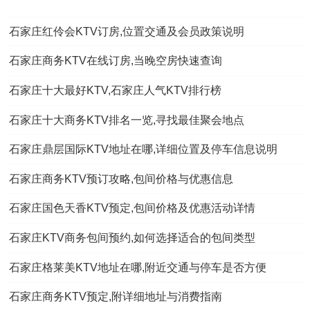
石家庄红伶会KTV订房,位置交通及会员政策说明
石家庄商务KTV在线订房,当晚空房快速查询
石家庄十大最好KTV,石家庄人气KTV排行榜
石家庄十大商务KTV排名一览,寻找最佳聚会地点
石家庄鼎层国际KTV地址在哪,详细位置及停车信息说明
石家庄商务KTV预订攻略,包间价格与优惠信息
石家庄国色天香KTV预定,包间价格及优惠活动详情
石家庄KTV商务包间预约,如何选择适合的包间类型
石家庄格莱美KTV地址在哪,附近交通与停车是否方便
石家庄商务KTV预定,附详细地址与消费指南