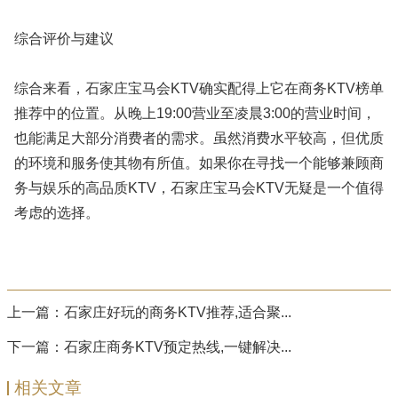
综合评价与建议
综合来看，石家庄宝马会KTV确实配得上它在商务KTV榜单
推荐中的位置。从晚上19:00营业至凌晨3:00的营业时间，
也能满足大部分消费者的需求。虽然消费水平较高，但优质
的环境和服务使其物有所值。如果你在寻找一个能够兼顾商
务与娱乐的高品质KTV，石家庄宝马会KTV无疑是一个值得
考虑的选择。
上一篇：
石家庄好玩的商务KTV推荐,适合聚...
下一篇：
石家庄商务KTV预定热线,一键解决...
相关文章