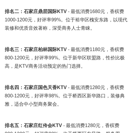
排名二：石家庄鼎层国际KTV
- 最低消费1680元，香槟费
1000-1200元，好评率99%。位于裕华区槐安东路，以现代
装修和优质音效著称，深受商务人士青睐。
排名三：石家庄柏林国际KTV
- 最低消费1180元，香槟费
800-1200元，好评率99%。位于新华区联盟路，性价比极
高，是KTV商务活动预定的热门选择。
排名四：石家庄国色天香KTV
- 最低消费1280元，香槟费
800-1200元，好评率98%。位于桥西区新华路口，装修典
雅，适合中小型商务聚会。
排名五：石家庄红伶会KTV
- 最低消费1280元，香槟费