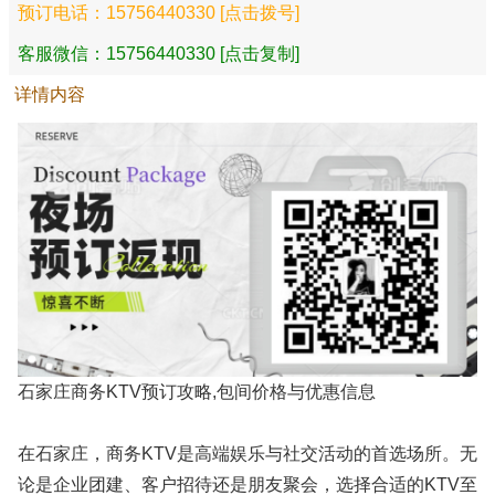
预订电话：15756440330 [点击拨号]
客服微信：15756440330 [点击复制]
详情内容
石家庄商务KTV预订攻略,包间价格与优惠信息
在石家庄，商务KTV是高端娱乐与社交活动的首选场所。无
论是企业团建、客户招待还是朋友聚会，选择合适的KTV至