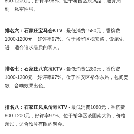
800-1200元，好评率98%。位于桥西区东风路，服务周
到，私密性强。
排名六：石家庄宝马会KTV
- 最低消费1580元，香槟费
1000-1200元，好评率97%。位于裕华区槐安路，设施先
进，适合追求品质的客人。
排名七：石家庄八克拉KTV
- 最低消费1280元，香槟费
1000-1200元，好评率97%。位于长安区裕华东路，包间宽
敞，音响效果出色。
排名八：石家庄凤凰传奇KTV
- 最低消费1080元，香槟费
800-1200元，好评率97%。位于裕华区谈固南大街，价格
亲民，适合预算有限的聚会。