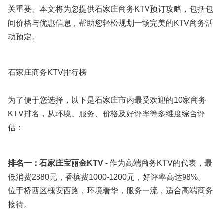
关重要。本文将为您提供石家庄商务KTV预订攻略，包括包
间价格与优惠信息，帮助您轻松规划一场完美的KTV商务活
动预定。
石家庄商务KTV排行榜
为了便于您选择，以下是石家庄市内最受欢迎的10家商务
KTV排名，从环境、服务、价格及好评率等多维度综合评
估：
排名一：石家庄宝丽金KTV
- 作为高端商务KTV的代表，最
低消费2880元，香槟费1000-1200元，好评率高达98%。
位于桥西区槐安西路，环境奢华，服务一流，适合高端商务
接待。