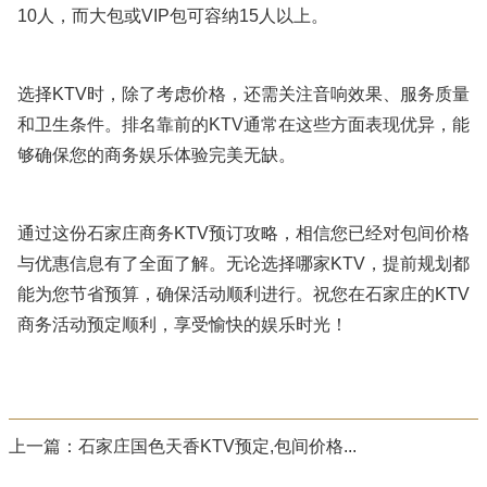
10人，而大包或VIP包可容纳15人以上。
选择KTV时，除了考虑价格，还需关注音响效果、服务质量
和卫生条件。排名靠前的KTV通常在这些方面表现优异，能
够确保您的商务娱乐体验完美无缺。
通过这份石家庄商务KTV预订攻略，相信您已经对包间价格
与优惠信息有了全面了解。无论选择哪家KTV，提前规划都
能为您节省预算，确保活动顺利进行。祝您在石家庄的KTV
商务活动预定顺利，享受愉快的娱乐时光！
上一篇：
石家庄国色天香KTV预定,包间价格...