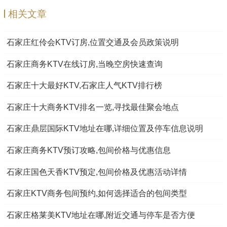
相关文章
石家庄红伶会KTV订房,位置交通及会员政策说明
石家庄商务KTV在线订房,当晚空房快速查询
石家庄十大最好KTV,石家庄人气KTV排行榜
石家庄十大商务KTV排名一览,寻找最佳聚会地点
石家庄鼎层国际KTV地址在哪,详细位置及停车信息说明
石家庄商务KTV预订攻略,包间价格与优惠信息
石家庄国色天香KTV预定,包间价格及优惠活动详情
石家庄KTV商务包间预约,如何选择适合的包间类型
石家庄格莱美KTV地址在哪,附近交通与停车是否方便