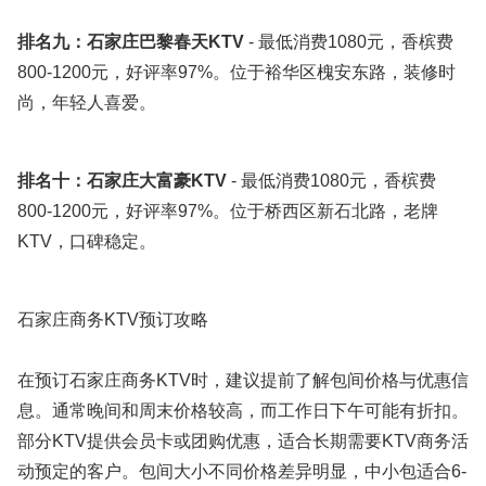
排名九：石家庄巴黎春天KTV
- 最低消费1080元，香槟费
800-1200元，好评率97%。位于裕华区槐安东路，装修时
尚，年轻人喜爱。
排名十：石家庄大富豪KTV
- 最低消费1080元，香槟费
800-1200元，好评率97%。位于桥西区新石北路，老牌
KTV，口碑稳定。
石家庄商务KTV预订攻略
在预订石家庄商务KTV时，建议提前了解包间价格与优惠信
息。通常晚间和周末价格较高，而工作日下午可能有折扣。
部分KTV提供会员卡或团购优惠，适合长期需要KTV商务活
动预定的客户。包间大小不同价格差异明显，中小包适合6-