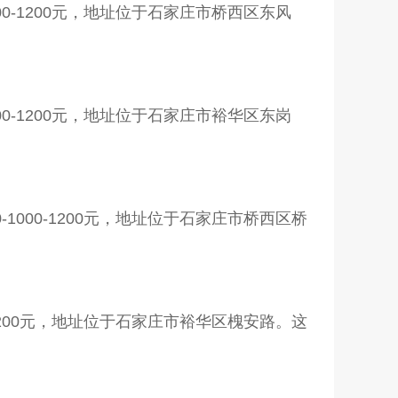
00-1200元，地址位于石家庄市桥西区东风
00-1200元，地址位于石家庄市裕华区东岗
1000-1200元，地址位于石家庄市桥西区桥
1200元，地址位于石家庄市裕华区槐安路。这