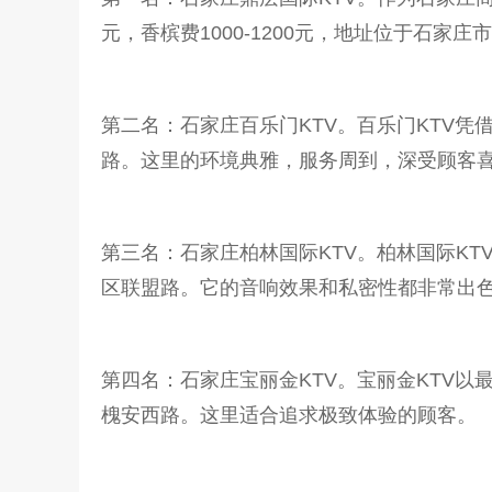
元，香槟费1000-1200元，地址位于石
第二名：石家庄百乐门KTV。百乐门KTV凭借9
路。这里的环境典雅，服务周到，深受顾客
第三名：石家庄柏林国际KTV。柏林国际KTV同
区联盟路。它的音响效果和私密性都非常出
第四名：石家庄宝丽金KTV。宝丽金KTV以最
槐安西路。这里适合追求极致体验的顾客。