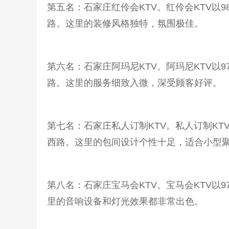
第五名：石家庄红伶会KTV。红伶会KTV以98
路。这里的装修风格独特，氛围极佳。
第六名：石家庄阿玛尼KTV。阿玛尼KTV以97
路。这里的服务细致入微，深受顾客好评。
第七名：石家庄私人订制KTV。私人订制KTV以
西路。这里的包间设计个性十足，适合小型
第八名：石家庄宝马会KTV。宝马会KTV以9
里的音响设备和灯光效果都非常出色。