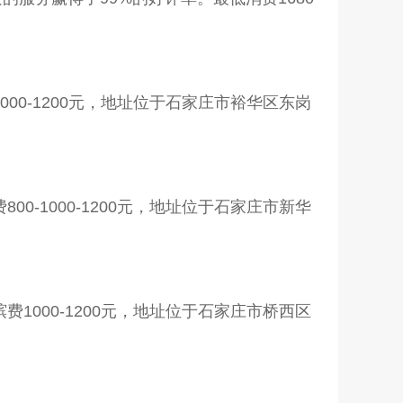
000-1200元，地址位于石家庄市裕华区东岗
0-1000-1200元，地址位于石家庄市新华
1000-1200元，地址位于石家庄市桥西区