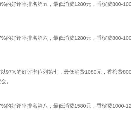
%的好评率排名第五，最低消费1280元，香槟费800-10
%的好评率排名第六，最低消费1280元，香槟费800-10
97%的好评率位列第七，最低消费1080元，香槟费800-
聚会。
7%的好评率排名第八，最低消费1580元，香槟费1000-