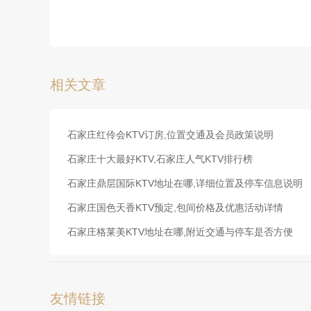
相关文章
石家庄红伶会KTV订房,位置交通及会员政策说明
石家庄十大最好KTV,石家庄人气KTV排行榜
石家庄鼎层国际KTV地址在哪,详细位置及停车信息说明
石家庄国色天香KTV预定,包间价格及优惠活动详情
石家庄格莱美KTV地址在哪,附近交通与停车是否方便
友情链接