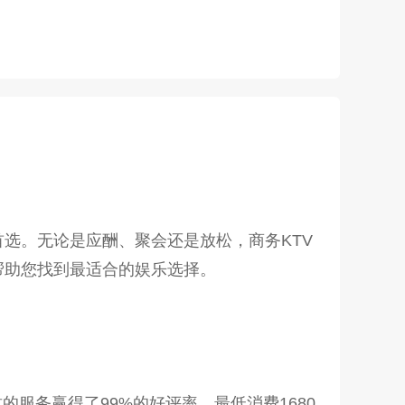
选。无论是应酬、聚会还是放松，商务KTV
帮助您找到最适合的娱乐选择。
的服务赢得了99%的好评率。最低消费1680