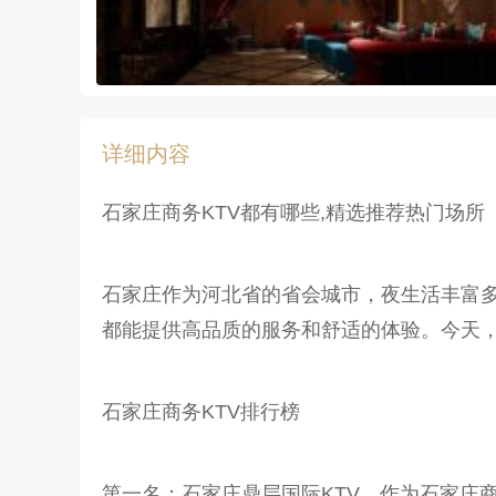
详细内容
石家庄商务KTV都有哪些,精选推荐热门场所
石家庄作为河北省的省会城市，夜生活丰富多
都能提供高品质的服务和舒适的体验。今天，
石家庄商务KTV排行榜
第一名：石家庄鼎层国际KTV。作为石家庄商