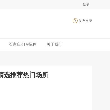
登录
发布文章
石家庄KTV招聘
关于我们
,精选推荐热门场所