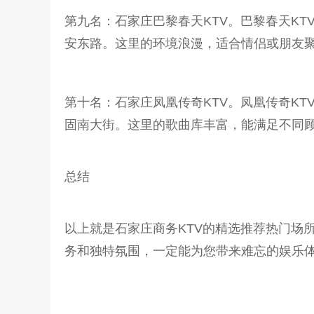
第九名：石家庄巴黎春天KTV。巴黎春天KTV以
安东路。这里的环境浪漫，适合情侣或朋友
第十名：石家庄凤凰传奇KTV。凤凰传奇KTV以
固南大街。这里的歌曲库丰富，能满足不同
总结
以上就是石家庄商务KTV的精选推荐热门场
务和独特氛围，一定能为您带来难忘的娱乐