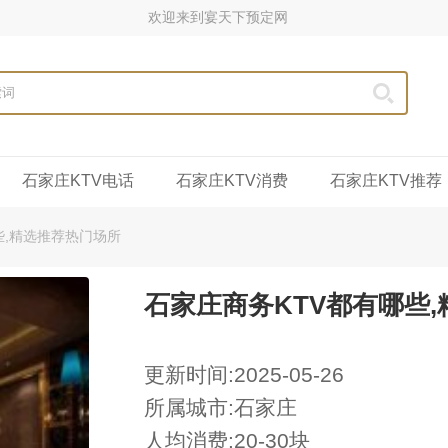
欢迎来到宴天下预定网
石家庄KTV电话
石家庄KTV消费
石家庄KTV推荐
些,精选推荐热门场所
石家庄商务KTV都有哪些
更新时间:2025-05-26
所属城市:石家庄
人均消费:20-30块