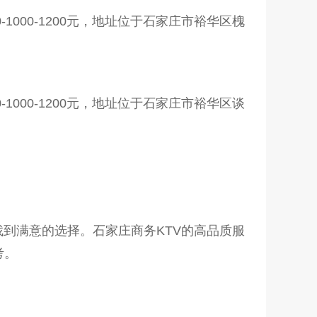
1000-1200元，地址位于石家庄市裕华区槐
1000-1200元，地址位于石家庄市裕华区谈
到满意的选择。石家庄商务KTV的高品质服
考。