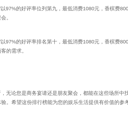
97%的好评率位列第九，最低消费1080元，香槟费800-
聚会。
97%的好评率排名第十，最低消费1080元，香槟费800-
顾客的需求。
所，无论您是商务宴请还是朋友聚会，都能在这些场所中找
体验。希望这份排行榜能为您的娱乐生活提供有价值的参